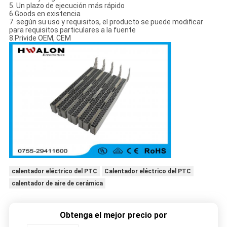
5. Un plazo de ejecución más rápido
6.Goods en existencia
7. según su uso y requisitos, el producto se puede modificar
para requisitos particulares a la fuente
8.Privide OEM, CEM
calentador eléctrico del PTC
Calentador eléctrico del PTC
calentador de aire de cerámica
Obtenga el mejor precio por