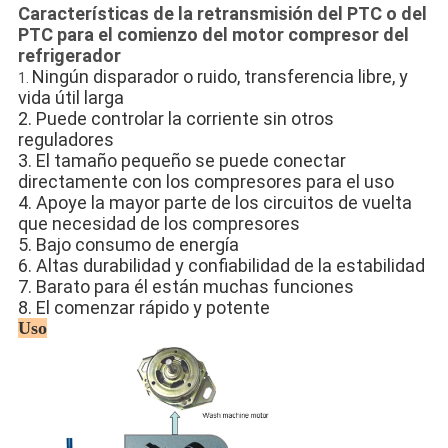
Características de la retransmisión del PTC o del
PTC para el comienzo del motor compresor del
refrigerador
Ningún disparador o ruido, transferencia libre, y
1.
vida útil larga
2.
Puede controlar la corriente sin otros
reguladores
3. El tamaño pequeño se puede conectar
directamente con los compresores para el uso
4. Apoye la mayor parte de los circuitos de vuelta
que necesidad de los compresores
5. Bajo consumo de energía
6. Altas durabilidad y confiabilidad de la estabilidad
7. Barato para él están muchas funciones
8. El comenzar rápido y potente
Uso