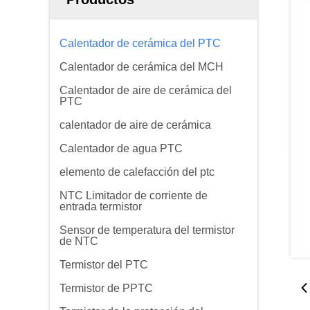
Calentador de cerámica del PTC
Calentador de cerámica del MCH
Calentador de aire de cerámica del
PTC
calentador de aire de cerámica
Calentador de agua PTC
elemento de calefacción del ptc
NTC Limitador de corriente de
entrada termistor
Sensor de temperatura del termistor
de NTC
Termistor del PTC
Termistor de PPTC